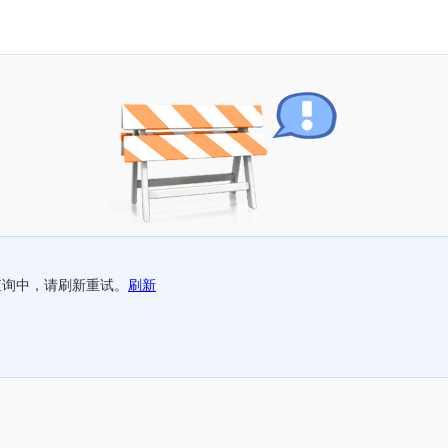
查询中，请刷新重试。
刷新