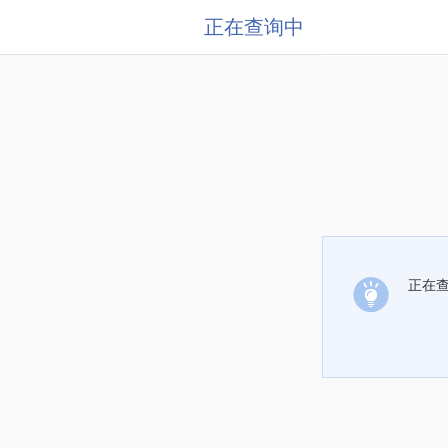
正在查询中
正在