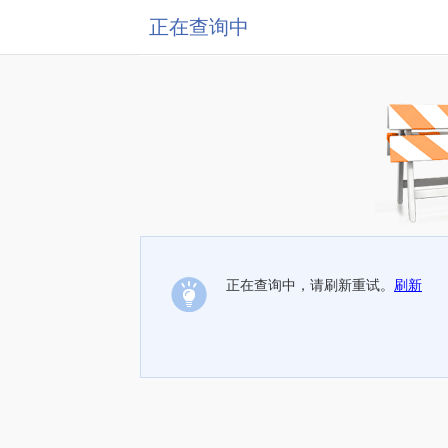
正在查询中
正在查询中，请刷新重试。
刷新