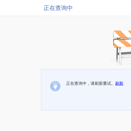
正在查询中
正在查询中，请刷新重试。
刷新